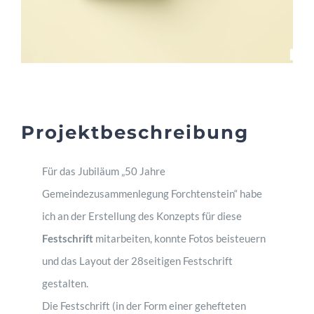
Kund*innen
Kontakt
Projektbeschreibung
Für das Jubiläum „50 Jahre
Gemeindezusammenlegung Forchtenstein“ habe
ich an der Erstellung des Konzepts für diese
Festschrift
mitarbeiten, konnte Fotos beisteuern
und das Layout der 28seitigen Festschrift
gestalten.
Die Festschrift (in der Form einer gehefteten